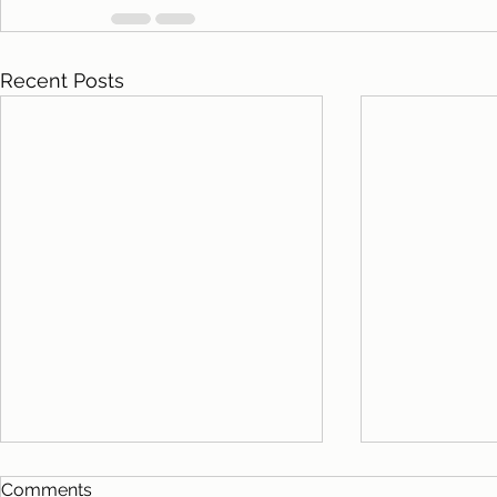
Recent Posts
Comments